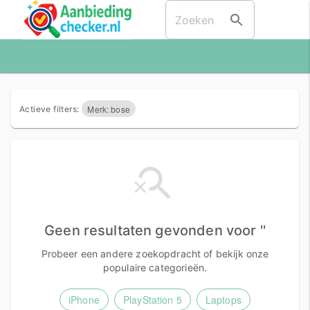
Merk: bose
Actieve filters:
Geen resultaten gevonden voor ''
Probeer een andere zoekopdracht of bekijk onze
populaire categorieën.
iPhone
PlayStation 5
Laptops