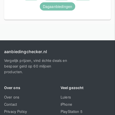
Dagaanbiedingen
aanbiedingchecker.nl
Vergelijk prijzen, vind échte deals en
bespaar geld op 60 miljoen
producten.
Over ons
Veel gezocht
Over ons
Luiers
Contact
iPhone
Privacy Policy
PlayStation 5