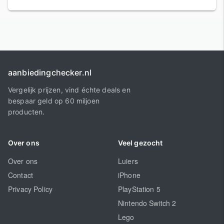
aanbiedingchecker.nl
Vergelijk prijzen, vind échte deals en
bespaar geld op 60 miljoen
producten.
Over ons
Veel gezocht
Over ons
Luiers
Contact
iPhone
Privacy Policy
PlayStation 5
Nintendo Switch 2
Lego