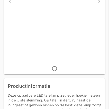
Productinformatie
Deze oplaadbare LED tafellamp zet ieder hoekje meteen
in de juiste stemming. Op tafel, in de tuin, naast de
loungeset of gewoon binnen op de kast: deze lamp zorgt