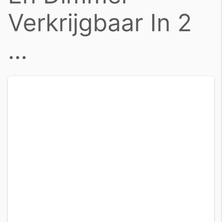
Verkrijgbaar In 2
...