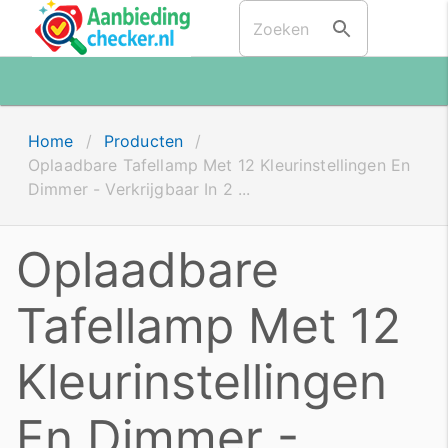
Home
/
Producten
/
Oplaadbare Tafellamp Met 12 Kleurinstellingen En
Dimmer - Verkrijgbaar In 2 ...
Oplaadbare
Tafellamp Met 12
Kleurinstellingen
En Dimmer -