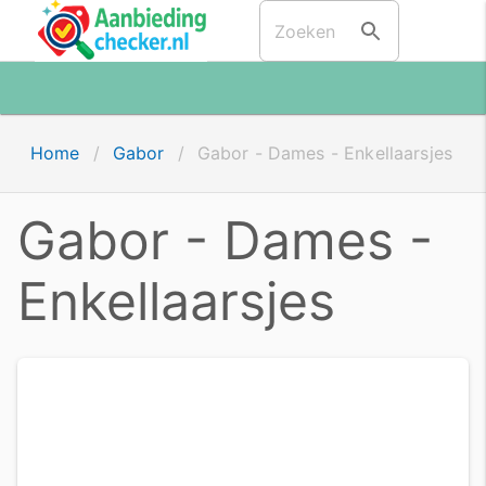
Home
/
Gabor
/
Gabor - Dames - Enkellaarsjes
Gabor - Dames -
Enkellaarsjes