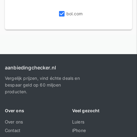
bol.com
aanbiedingchecker.nl
Vergelijk prijzen, vind échte deals en
bespaar geld op 60 miljoen
producten.
Over ons
Veel gezocht
Over ons
Luiers
Contact
iPhone