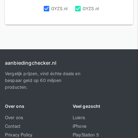
GYZS.nl
GYZS.nl
aanbiedingchecker.nl
Vergelijk prijzen, vind échte deals en
bespaar geld op 60 miljoen
producten.
Over ons
Veel gezocht
Over ons
Luiers
Contact
iPhone
Privacy Policy
PlayStation 5