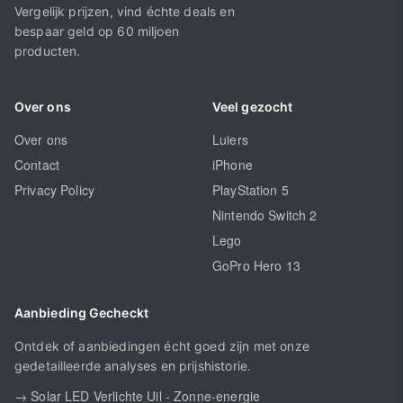
Vergelijk prijzen, vind échte deals en
bespaar geld op 60 miljoen
producten.
Over ons
Veel gezocht
Over ons
Luiers
Contact
iPhone
Privacy Policy
PlayStation 5
Nintendo Switch 2
Lego
GoPro Hero 13
Aanbieding Gecheckt
Ontdek of aanbiedingen écht goed zijn met onze
gedetailleerde analyses en prijshistorie.
→ Solar LED Verlichte Uil - Zonne-energie