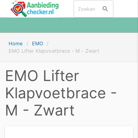
Home
/
EMO
/
EMO Lifter Klapvoetbrace - M - Zwart
EMO Lifter
Klapvoetbrace -
M - Zwart