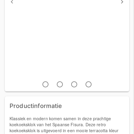
Productinformatie
Klassiek en modern komen samen in deze prachtige
koekoeksklok van het Spaanse Fisura. Deze retro
koekoeksklok is uitgevoerd in een mooie terracotta kleur