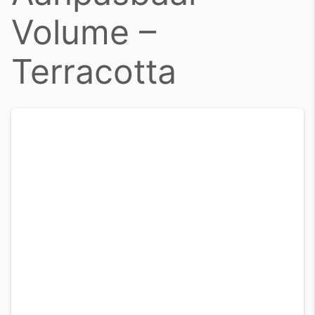
Volume –
Terracotta