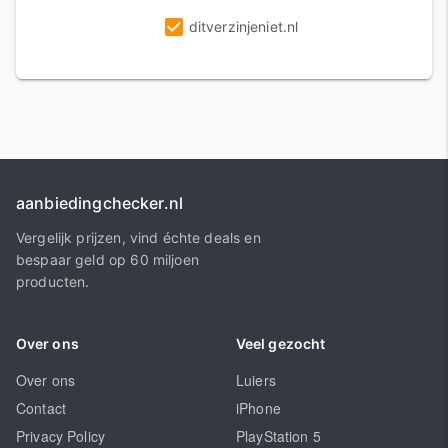
ditverzinjeniet.nl
aanbiedingchecker.nl
Vergelijk prijzen, vind échte deals en
bespaar geld op 60 miljoen
producten.
Over ons
Veel gezocht
Over ons
Luiers
Contact
iPhone
Privacy Policy
PlayStation 5