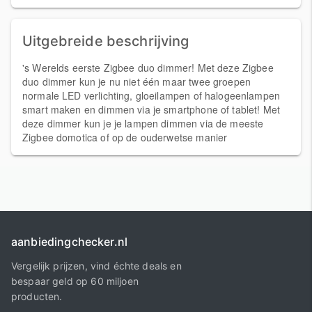
Uitgebreide beschrijving
's Werelds eerste Zigbee duo dimmer! Met deze Zigbee
duo dimmer kun je nu niet één maar twee groepen
normale LED verlichting, gloeilampen of halogeenlampen
smart maken en dimmen via je smartphone of tablet! Met
deze dimmer kun je je lampen dimmen via de meeste
Zigbee domotica of op de ouderwetse manier
aanbiedingchecker.nl
Vergelijk prijzen, vind échte deals en
bespaar geld op 60 miljoen
producten.