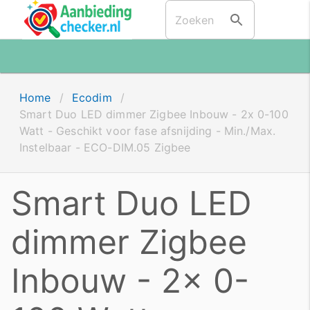
Home
/
Ecodim
/
Smart Duo LED dimmer Zigbee Inbouw - 2x 0-100
Watt - Geschikt voor fase afsnijding - Min./Max.
Instelbaar - ECO-DIM.05 Zigbee
Smart Duo LED
dimmer Zigbee
Inbouw - 2x 0-