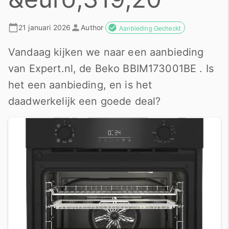
21 januari 2026
Author
Aanbieding Gecheckt
Vandaag kijken we naar een aanbieding
van Expert.nl, de Beko BBIM173001BE . Is
het een aanbieding, en is het
daadwerkelijk een goede deal?