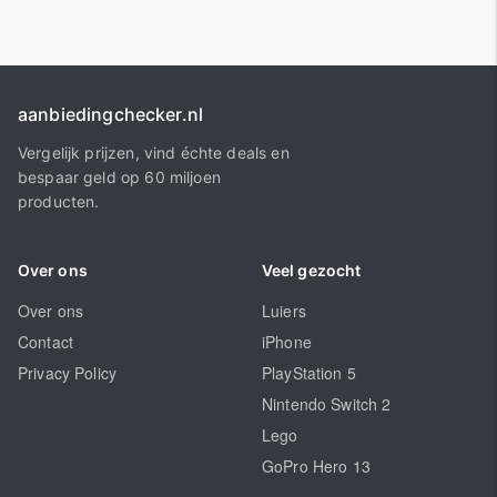
aanbiedingchecker.nl
Vergelijk prijzen, vind échte deals en
bespaar geld op 60 miljoen
producten.
Over ons
Veel gezocht
Over ons
Luiers
Contact
iPhone
Privacy Policy
PlayStation 5
Nintendo Switch 2
Lego
GoPro Hero 13