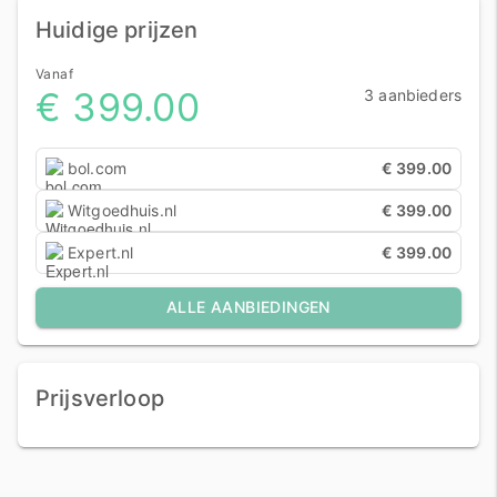
Huidige prijzen
Vanaf
€ 399.00
3 aanbieders
bol.com
€ 399.00
Witgoedhuis.nl
€ 399.00
Expert.nl
€ 399.00
ALLE AANBIEDINGEN
Prijsverloop