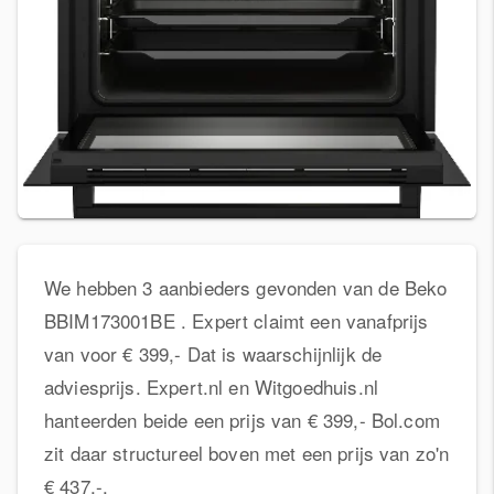
We hebben 3 aanbieders gevonden van de Beko
BBIM173001BE . Expert claimt een vanafprijs
van voor € 399,- Dat is waarschijnlijk de
adviesprijs. Expert.nl en Witgoedhuis.nl
hanteerden beide een prijs van € 399,- Bol.com
zit daar structureel boven met een prijs van zo'n
€ 437,-.