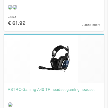
vanaf
€ 61.99
2 aanbieders
ASTRO Gaming A40 TR headset gaming headset