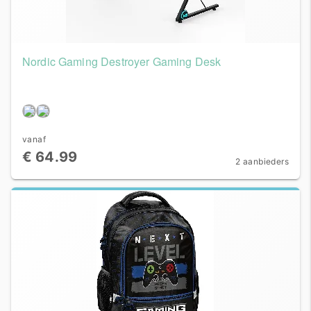
Nordic Gaming Destroyer Gaming Desk
vanaf
€ 64.99
2 aanbieders