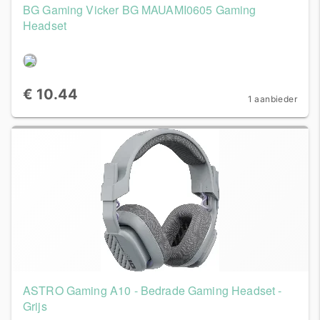
BG Gaming Vicker BG MAUAMI0605 Gaming
Headset
€ 10.44
1 aanbieder
ASTRO Gaming A10 - Bedrade Gaming Headset -
Grijs