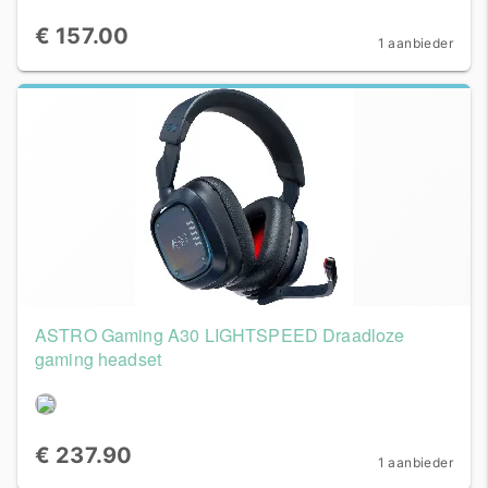
€ 157.00
1 aanbieder
ASTRO Gaming A30 LIGHTSPEED Draadloze
gaming headset
€ 237.90
1 aanbieder