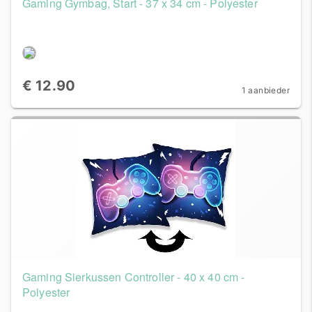
Gaming Gymbag, Start - 37 x 34 cm - Polyester
€ 12.90
1 aanbieder
Gaming Sierkussen Controller - 40 x 40 cm -
Polyester