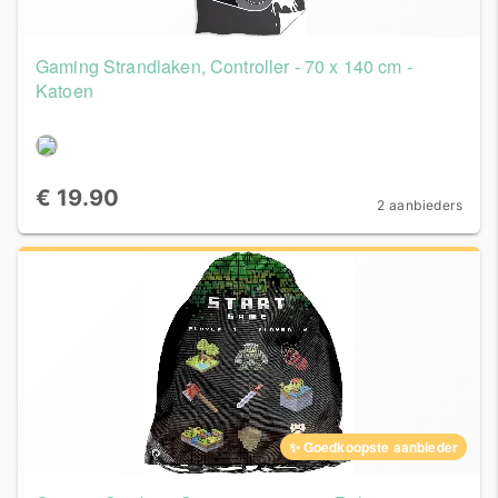
Gaming Strandlaken, Controller - 70 x 140 cm -
Katoen
€ 19.90
2 aanbieders
✨ Goedkoopste aanbieder