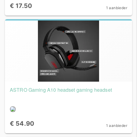
€ 17.50
1 aanbieder
ASTRO Gaming A10 headset gaming headset
€ 54.90
1 aanbieder