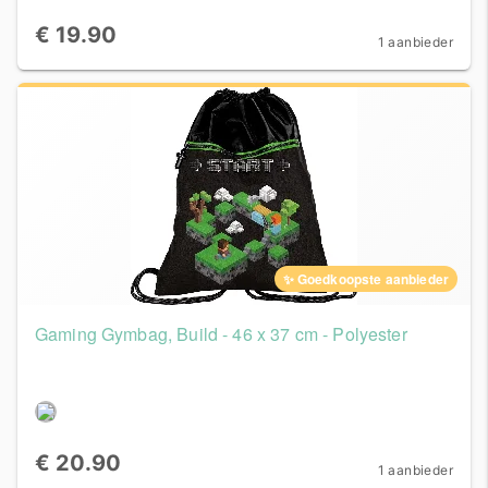
€ 19.90
1 aanbieder
✨ Goedkoopste aanbieder
Gaming Gymbag, Build - 46 x 37 cm - Polyester
€ 20.90
1 aanbieder