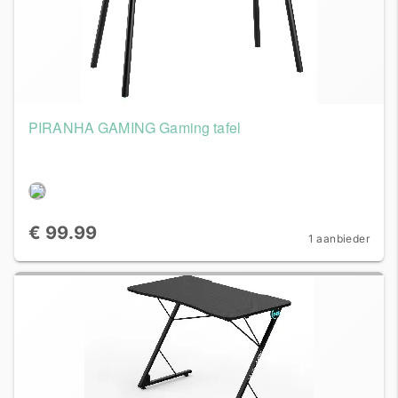
PIRANHA GAMING Gaming tafel
€ 99.99
1 aanbieder