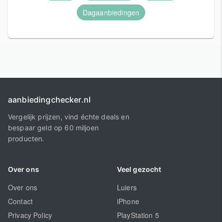
Dagaanbiedingen
aanbiedingchecker.nl
Vergelijk prijzen, vind échte deals en
bespaar geld op 60 miljoen
producten.
Over ons
Veel gezocht
Over ons
Luiers
Contact
iPhone
Privacy Policy
PlayStation 5