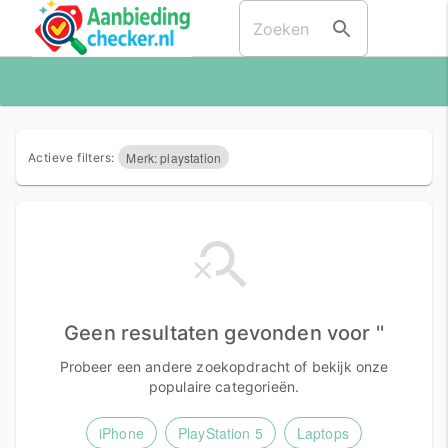
Merk: playstation
Actieve filters:
Geen resultaten gevonden voor ''
Probeer een andere zoekopdracht of bekijk onze
populaire categorieën.
iPhone
PlayStation 5
Laptops