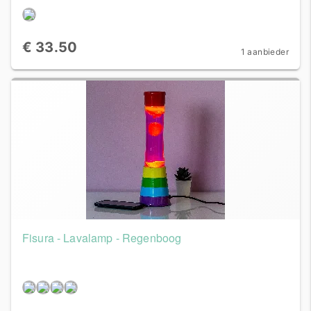
€ 33.50
1 aanbieder
Fisura - Lavalamp - Regenboog