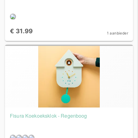
€ 31.99
1 aanbieder
Fisura Koekoeksklok - Regenboog