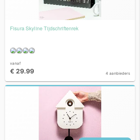
Fisura Skyline Tijdschriftenrek
vanaf
€ 29.99
4 aanbieders