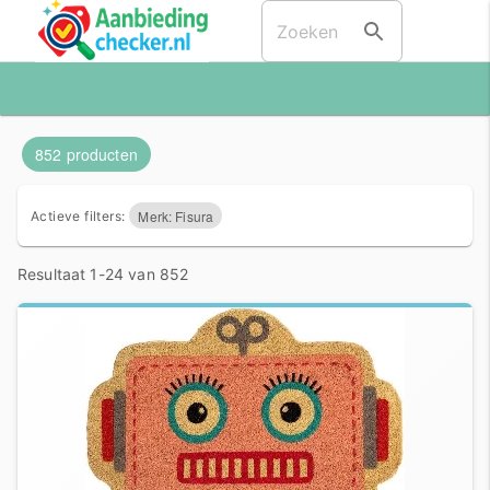
852 producten
Merk: Fisura
Actieve filters:
Resultaat 1-24 van 852