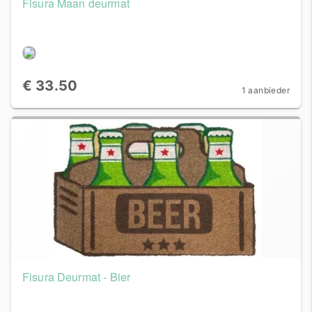
Fisura Maan deurmat
€ 33.50
1 aanbieder
Fisura Deurmat - Bier