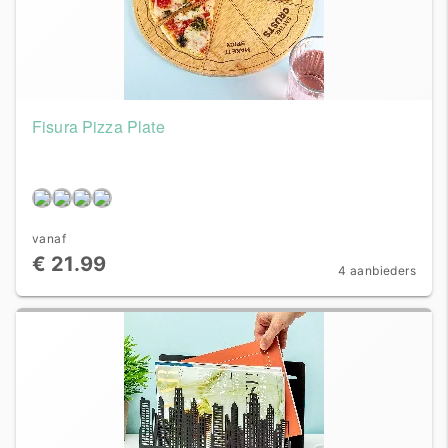
Fisura Pizza Plate
vanaf
€ 21.99
4 aanbieders