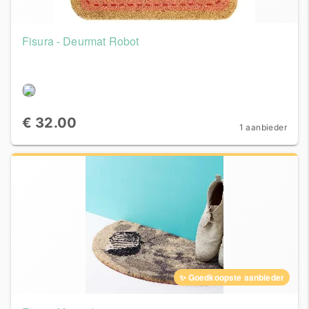
Fisura - Deurmat Robot
€ 32.00
1 aanbieder
✨ Goedkoopste aanbieder