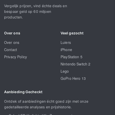
Vergelijk prijzen, vind échte deals en
bespaar geld op 60 miljoen
producten.
Over ons
Veel gezocht
Over ons
Luiers
Contact
iPhone
Privacy Policy
PlayStation 5
Nintendo Switch 2
Lego
GoPro Hero 13
Aanbieding Gecheckt
Ontdek of aanbiedingen écht goed zijn met onze
gedetailleerde analyses en prijshistorie.