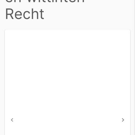
Recht