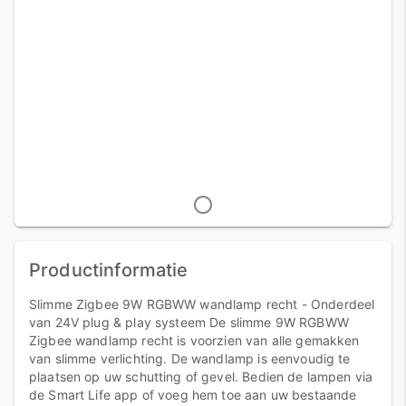
Productinformatie
Slimme Zigbee 9W RGBWW wandlamp recht - Onderdeel
van 24V plug & play systeem De slimme 9W RGBWW
Zigbee wandlamp recht is voorzien van alle gemakken
van slimme verlichting. De wandlamp is eenvoudig te
plaatsen op uw schutting of gevel. Bedien de lampen via
de Smart Life app of voeg hem toe aan uw bestaande