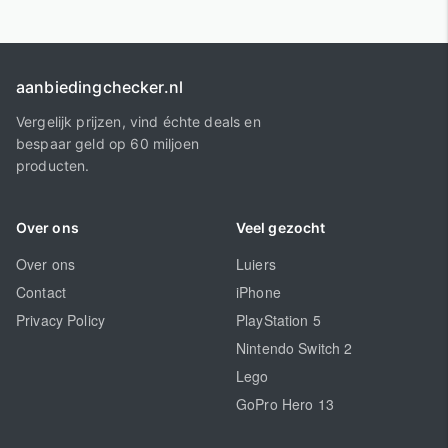
aanbiedingchecker.nl
Vergelijk prijzen, vind échte deals en
bespaar geld op 60 miljoen
producten.
Over ons
Veel gezocht
Over ons
Luiers
Contact
iPhone
Privacy Policy
PlayStation 5
Nintendo Switch 2
Lego
GoPro Hero 13