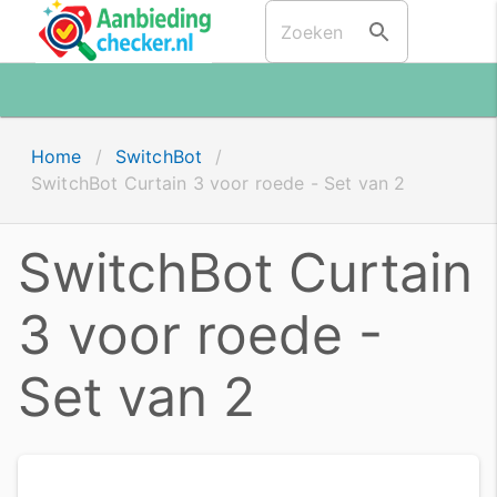
Home
/
SwitchBot
/
SwitchBot Curtain 3 voor roede - Set van 2
SwitchBot Curtain
3 voor roede -
Set van 2