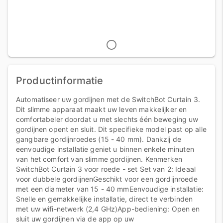
Productinformatie
Automatiseer uw gordijnen met de SwitchBot Curtain 3.
Dit slimme apparaat maakt uw leven makkelijker en
comfortabeler doordat u met slechts één beweging uw
gordijnen opent en sluit. Dit specifieke model past op alle
gangbare gordijnroedes (15 - 40 mm). Dankzij de
eenvoudige installatie geniet u binnen enkele minuten
van het comfort van slimme gordijnen. Kenmerken
SwitchBot Curtain 3 voor roede - set Set van 2: Ideaal
voor dubbele gordijnenGeschikt voor een gordijnroede
met een diameter van 15 - 40 mmEenvoudige installatie:
Snelle en gemakkelijke installatie, direct te verbinden
met uw wifi-netwerk (2,4 GHz)App-bediening: Open en
sluit uw gordijnen via de app op uw