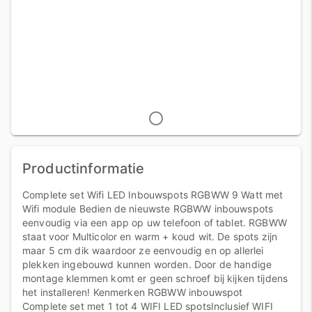
Productinformatie
Complete set Wifi LED Inbouwspots RGBWW 9 Watt met
Wifi module Bedien de nieuwste RGBWW inbouwspots
eenvoudig via een app op uw telefoon of tablet. RGBWW
staat voor Multicolor en warm + koud wit. De spots zijn
maar 5 cm dik waardoor ze eenvoudig en op allerlei
plekken ingebouwd kunnen worden. Door de handige
montage klemmen komt er geen schroef bij kijken tijdens
het installeren! Kenmerken RGBWW inbouwspot
Complete set met 1 tot 4 WIFI LED spotsInclusief WIFI