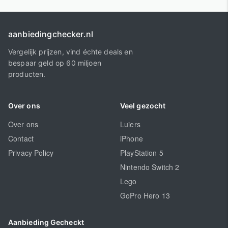
aanbiedingchecker.nl
Vergelijk prijzen, vind échte deals en
bespaar geld op 60 miljoen
producten.
Over ons
Veel gezocht
Over ons
Luiers
Contact
iPhone
Privacy Policy
PlayStation 5
Nintendo Switch 2
Lego
GoPro Hero 13
Aanbieding Gecheckt