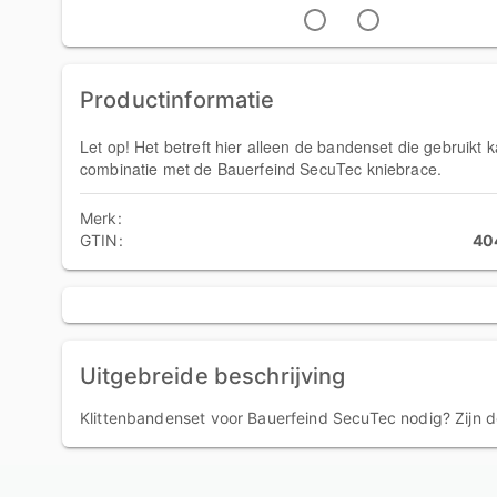
Productinformatie
Let op! Het betreft hier alleen de bandenset die gebruikt 
combinatie met de Bauerfeind SecuTec kniebrace.
Merk:
GTIN:
40
Uitgebreide beschrijving
Klittenbandenset voor Bauerfeind SecuTec nodig? Zijn