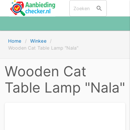
Home
/
Winkee
/
Wooden Cat Table Lamp "Nala"
Wooden Cat
Table Lamp "Nala"