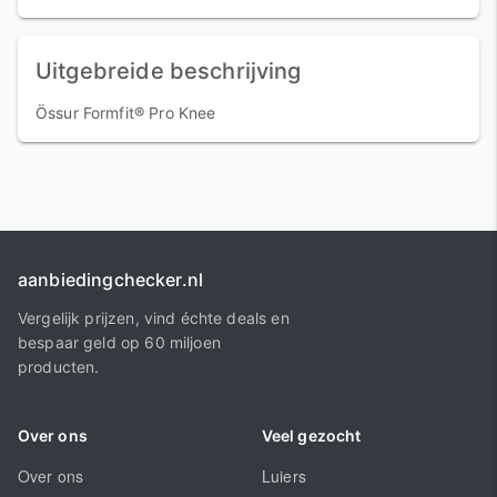
Uitgebreide beschrijving
Össur Formfit® Pro Knee
aanbiedingchecker.nl
Vergelijk prijzen, vind échte deals en
bespaar geld op 60 miljoen
producten.
Over ons
Veel gezocht
Over ons
Luiers