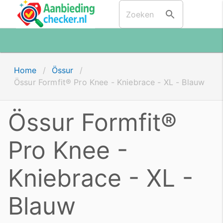
Home
/
Össur
/
Össur Formfit® Pro Knee - Kniebrace - XL - Blauw
Össur Formfit®
Pro Knee -
Kniebrace - XL -
Blauw