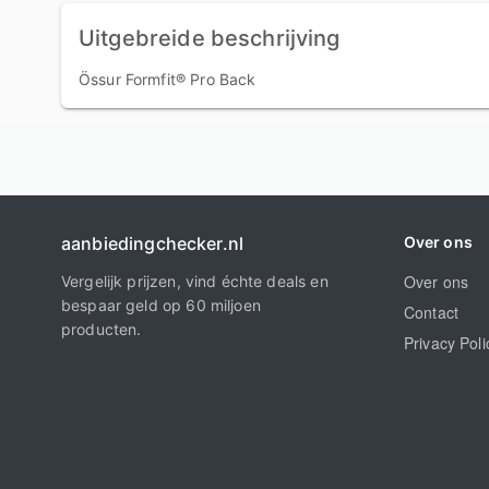
Uitgebreide beschrijving
Össur Formfit® Pro Back
aanbiedingchecker.nl
Over ons
Over ons
Vergelijk prijzen, vind échte deals en
bespaar geld op 60 miljoen
Contact
producten.
Privacy Poli